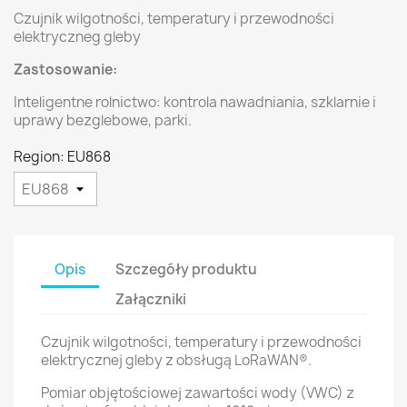
Czujnik wilgotności, temperatury i przewodności
elektryczneg gleby
Zastosowanie:
Inteligentne rolnictwo: kontrola nawadniania, szklarnie i
uprawy bezglebowe, parki.
Region: EU868
Opis
Szczegóły produktu
Załączniki
Czujnik wilgotności, temperatury i przewodności
elektrycznej gleby z obsługą LoRaWAN®.
Pomiar objętościowej zawartości wody (VWC) z