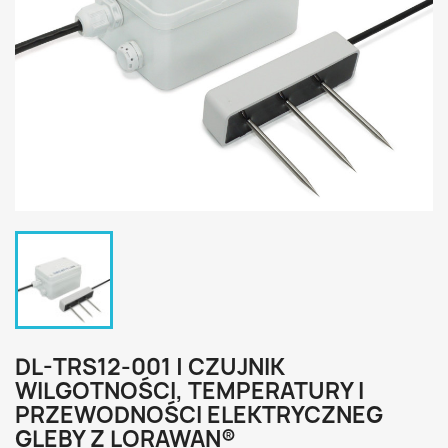
DL-TRS12-001 | CZUJNIK
WILGOTNOŚCI, TEMPERATURY I
PRZEWODNOŚCI ELEKTRYCZNEG
GLEBY Z LORAWAN®